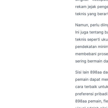
rekam jejak peng
teknis yang berar
Namun, perlu diin
Ini juga tentang
teknis seperti uku
pendekatan minima
membebani proses
sering bermain da
Sisi lain 898aa 
pemain dapat mera
cara terbaik untu
preferensi priba
898aa pemain, flek