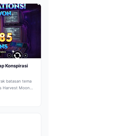
ap Konspirasi
rak batasan tema
is Harvest Moon
a disuguhi tema