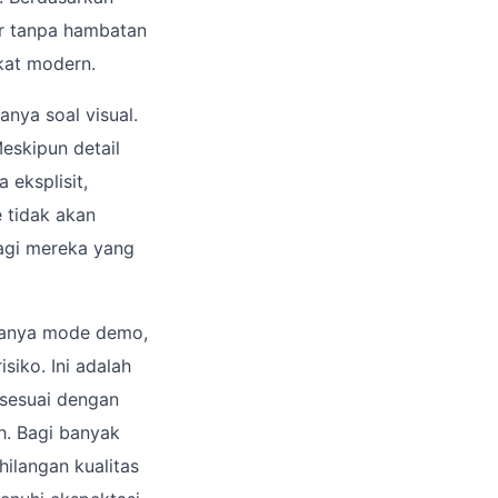
ar tanpa hambatan
kat modern.
nya soal visual.
eskipun detail
 eksplisit,
 tidak akan
bagi mereka yang
adanya mode demo,
iko. Ini adalah
 sesuai dengan
h. Bagi banyak
hilangan kualitas