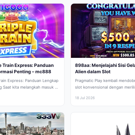
le Train Express: Panduan
898aa: Menjelajahi Sisi Gel
ormasi Penting – mc888
Alien dalam Slot
 Train Express: Panduan Lengkap
Pragmatic Play kembali mendob
g Saat kita melangkah masuk ke
slot konvensional dengan meril
mukau dari Triple...
Grave Profits. Jika biasanya kit
18 Jul 2026
pertanian...