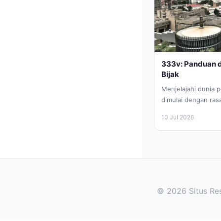
333v: Panduan 
Bijak
Menjelajahi dunia p
dimulai dengan rasa
judul baru muncul di
10 Jul 2026
© 2026 Situs Res