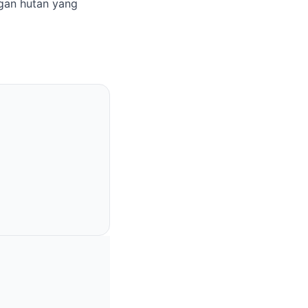
gan hutan yang