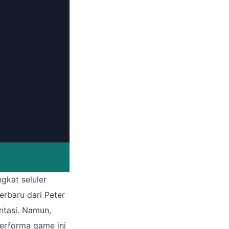
gkat seluler
erbaru dari Peter
ntasi. Namun,
performa game ini