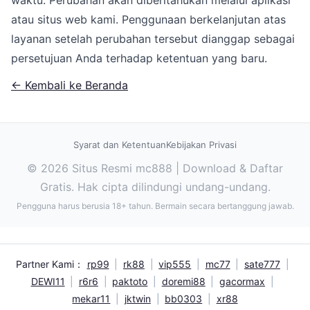
waktu. Perubahan akan diberitahukan melalui aplikasi
atau situs web kami. Penggunaan berkelanjutan atas
layanan setelah perubahan tersebut dianggap sebagai
persetujuan Anda terhadap ketentuan yang baru.
← Kembali ke Beranda
Syarat dan Ketentuan
Kebijakan Privasi
© 2026 Situs Resmi mc888 | Download & Daftar
Gratis. Hak cipta dilindungi undang-undang.
Pengguna harus berusia 18+ tahun. Bermain secara bertanggung jawab.
Partner Kami：
rp99
|
rk88
|
vip555
|
mc77
|
sate777
|
DEWI11
|
r6r6
|
paktoto
|
doremi88
|
gacormax
|
mekar11
|
jktwin
|
bb0303
|
xr88