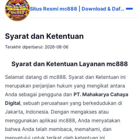
Situs Resmi mc888 | Download & Daftar Gratis
Syarat dan Ketentuan
Terakhir diperbarui: 2026-08-06
Syarat dan Ketentuan Layanan mc888
Selamat datang di mc888. Syarat dan Ketentuan ini
merupakan perjanjian hukum yang mengikat antara
Anda sebagai pengguna dan
PT. Mahakarya Cahaya
Digital
, sebuah perusahaan yang berkedudukan di
Jakarta, Indonesia. Dengan mengakses atau
menggunakan aplikasi mc888, Anda menyatakan
bahwa Anda telah membaca, memahami, dan
menyetujui untuk terikat oleh ketentuan ini.