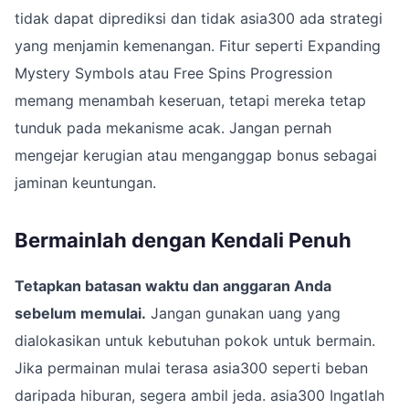
tidak dapat diprediksi dan tidak asia300 ada strategi
yang menjamin kemenangan. Fitur seperti Expanding
Mystery Symbols atau Free Spins Progression
memang menambah keseruan, tetapi mereka tetap
tunduk pada mekanisme acak. Jangan pernah
mengejar kerugian atau menganggap bonus sebagai
jaminan keuntungan.
Bermainlah dengan Kendali Penuh
Tetapkan batasan waktu dan anggaran Anda
sebelum memulai.
Jangan gunakan uang yang
dialokasikan untuk kebutuhan pokok untuk bermain.
Jika permainan mulai terasa asia300 seperti beban
daripada hiburan, segera ambil jeda. asia300 Ingatlah