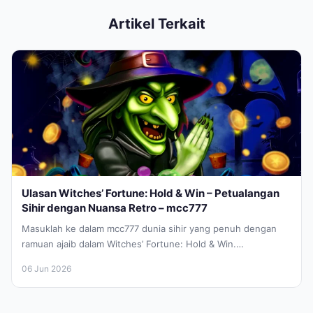
Artikel Terkait
Ulasan Witches’ Fortune: Hold & Win – Petualangan
Sihir dengan Nuansa Retro – mcc777
Masuklah ke dalam mcc777 dunia sihir yang penuh dengan
ramuan ajaib dalam Witches’ Fortune: Hold & Win.
Dikembangkan oleh Octoplay,...
06 Jun 2026