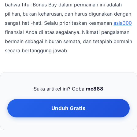
bahwa fitur Bonus Buy dalam permainan ini adalah
pilihan, bukan keharusan, dan harus digunakan dengan
sangat hati-hati. Selalu prioritaskan keamanan
asia300
finansial Anda di atas segalanya. Nikmati pengalaman
bermain sebagai hiburan semata, dan tetaplah bermain
secara bertanggung jawab.
Suka artikel ini? Coba
mc888
Unduh Gratis